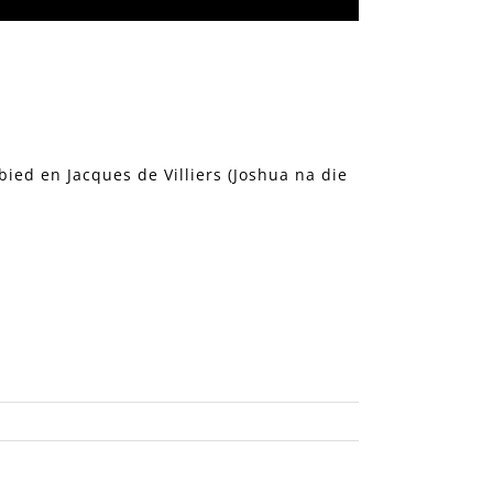
ied en Jacques de Villiers (Joshua na die