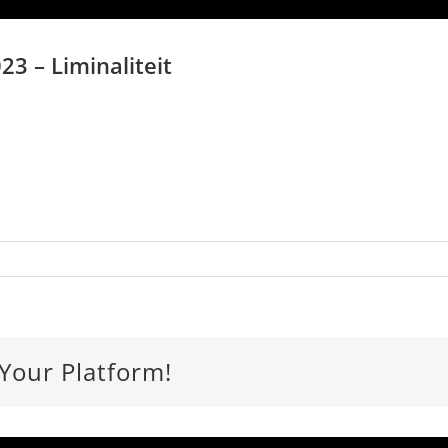
23 – Liminaliteit
 Your Platform!