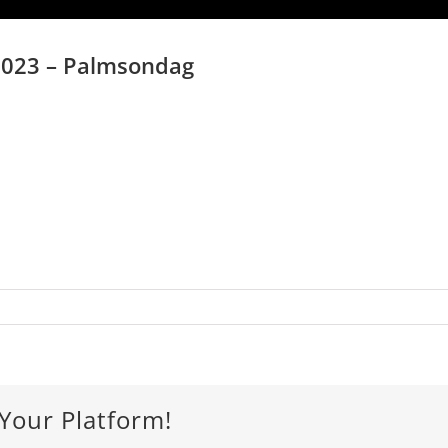
 2023 – Palmsondag
 Your Platform!