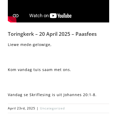
Toringkerk – 20 April 2025 – Paasfees
Liewe mede-gelowige,
Kom vandag tuis saam met ons.
Vandag se Skriflesing is uit Johannes 20:1-8.
April 23rd, 2025
|
Uncategorized