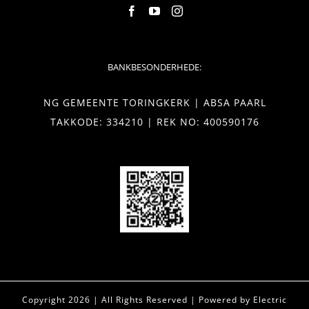
BANKBESONDERHEDE:
NG GEMEENTE TORINGKERK | ABSA PAARL
TAKKODE: 334210 | REK NO: 400590176
Copyright
2026 | All Rights Reserved | Powered by
Electric