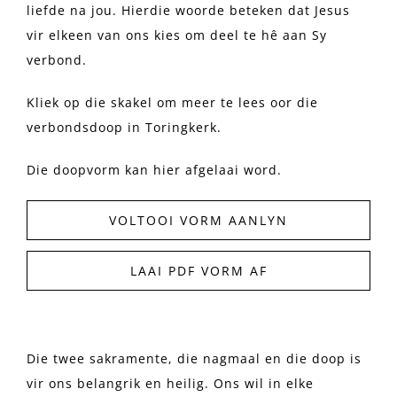
liefde na jou. Hierdie woorde beteken dat Jesus
vir elkeen van ons kies om deel te hê aan Sy
verbond.
Kliek op die skakel om meer te lees oor die
verbondsdoop in Toringkerk.
Die doopvorm kan hier afgelaai word.
VOLTOOI VORM AANLYN
LAAI PDF VORM AF
Die twee sakramente, die nagmaal en die doop is
vir ons belangrik en heilig. Ons wil in elke